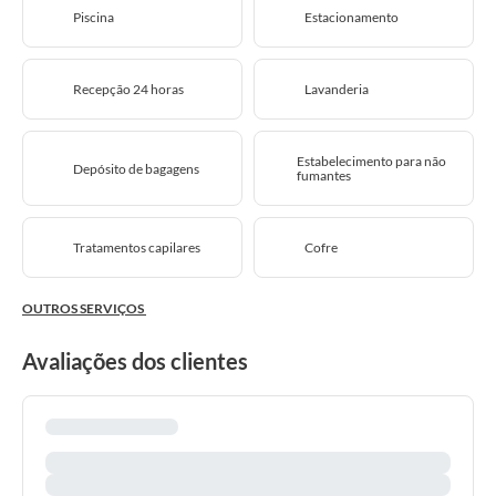
Piscina
Estacionamento
Recepção 24 horas
Lavanderia
Estabelecimento para não
Depósito de bagagens
fumantes
Tratamentos capilares
Cofre
OUTROS SERVIÇOS
Avaliações dos clientes