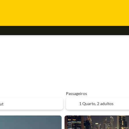
Passageiros
1 Quarto,
2 adultos