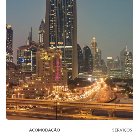
ACOMODAÇÃO
SERVIÇOS