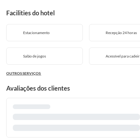
Facilities do hotel
Estacionamento
Recepção 24 horas
Salão de jogos
Acessível para cadeir
OUTROS SERVIÇOS
Avaliações dos clientes