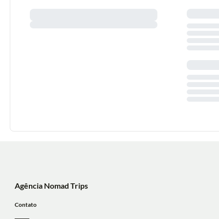
Agência Nomad Trips
Contato