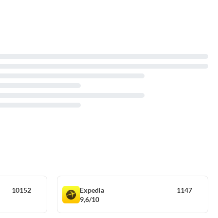
10152
Expedia
1147
9,6/10