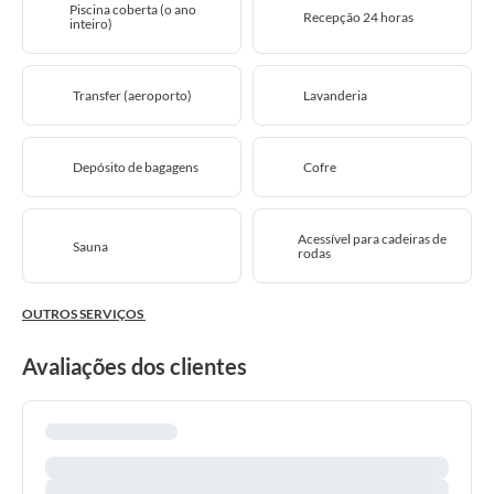
Piscina coberta (o ano
Recepção 24 horas
inteiro)
Transfer (aeroporto)
Lavanderia
Depósito de bagagens
Cofre
Acessível para cadeiras de
Sauna
rodas
OUTROS SERVIÇOS
Avaliações dos clientes