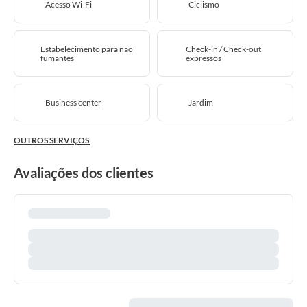
Acesso Wi-Fi
Ciclismo
Estabelecimento para não
Check-in / Check-out
fumantes
expressos
Business center
Jardim
OUTROS SERVIÇOS
Avaliações dos clientes