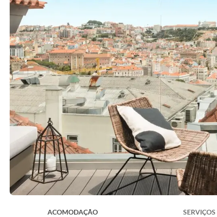
ACOMODAÇÃO
SERVIÇOS