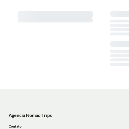
Agência Nomad Trips
Contato