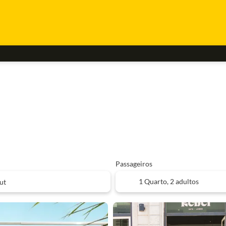
Passageiros
1 Quarto,
2 adultos