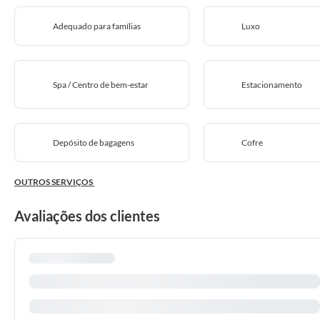
Adequado para famílias
Luxo
Spa / Centro de bem-estar
Estacionamento
Depósito de bagagens
Cofre
OUTROS SERVIÇOS
Avaliações dos clientes