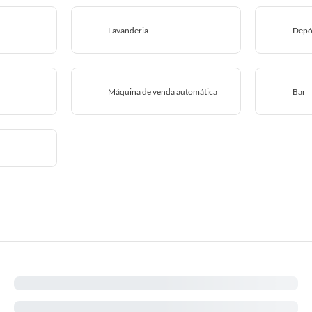
Lavanderia
Depó
Máquina de venda automática
Bar