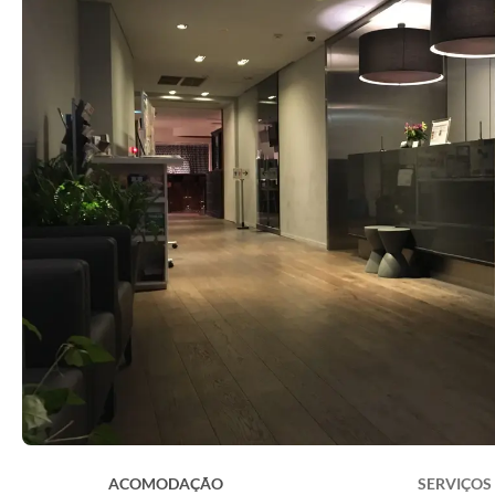
ACOMODAÇÃO
SERVIÇOS