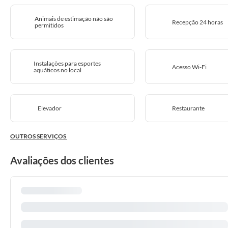
Animais de estimação não são
Recepção 24 horas
permitidos
Instalações para esportes
Acesso Wi-Fi
aquáticos no local
Elevador
Restaurante
OUTROS SERVIÇOS
Avaliações dos clientes