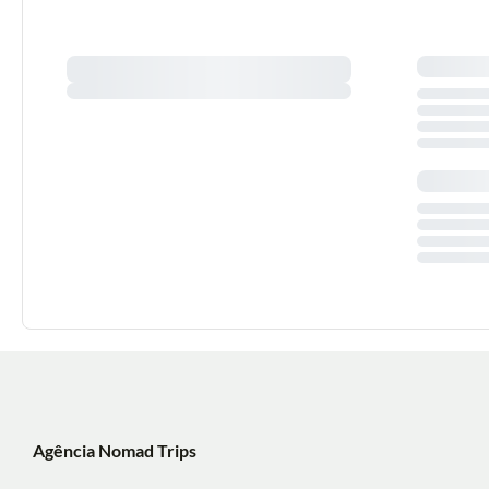
Agência Nomad Trips