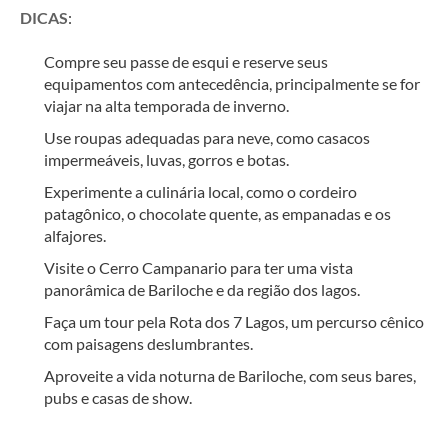
DICAS
:
Compre seu passe de esqui e reserve seus 
equipamentos com antecedência, principalmente se for 
viajar na alta temporada de inverno.
Use roupas adequadas para neve, como casacos 
impermeáveis, luvas, gorros e botas.
Experimente a culinária local, como o cordeiro 
patagônico, o chocolate quente, as empanadas e os 
alfajores.
Visite o Cerro Campanario para ter uma vista 
panorâmica de Bariloche e da região dos lagos.
Faça um tour pela Rota dos 7 Lagos, um percurso cênico 
com paisagens deslumbrantes.
Aproveite a vida noturna de Bariloche, com seus bares, 
pubs e casas de show.