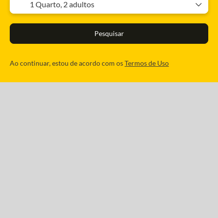
1 Quarto,
2 adultos
Pesquisar
Ao continuar, estou de acordo com os
Termos de Uso