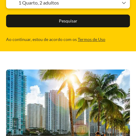
1 Quarto,
2 adultos
Pesquisar
Ao continuar, estou de acordo com os
Termos de Uso