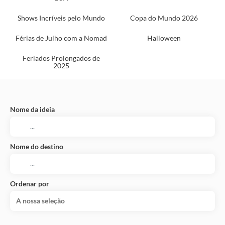
Shows Incríveis pelo Mundo
Copa do Mundo 2026
Férias de Julho com a Nomad
Halloween
Feriados Prolongados de
2025
Nome da ideia
Nome do destino
Ordenar por
A nossa seleção