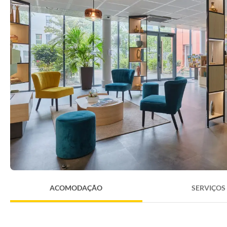
ACOMODAÇÃO
SERVIÇOS