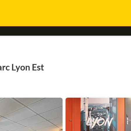
arc Lyon Est