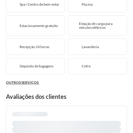
Spa / Centro de bem-estar
Piscina
Estação de carga para
Estacionamento gratuito
veículos elétricos
Recepção 24 horas
Lavanderia
Depósito de bagagens
Cofre
OUTROS SERVIÇOS
Avaliações dos clientes