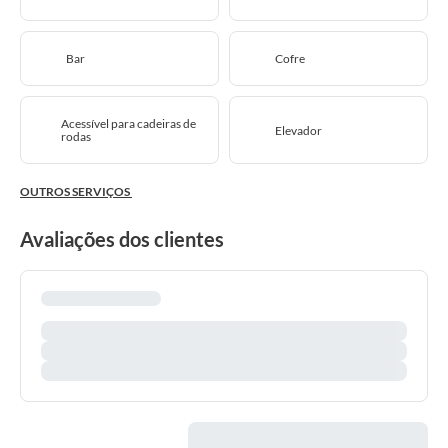
Bar
Cofre
Acessível para cadeiras de
Elevador
rodas
OUTROS SERVIÇOS
Avaliações dos clientes