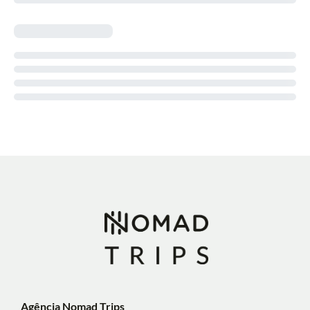
Agência Nomad Trips