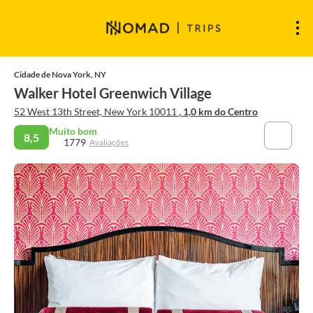
Cidade de Nova York, NY
Walker Hotel Greenwich Village
52 West 13th Street, New York 10011
, 1,0 km do Centro
Muito bom
8,5
1779
Avaliações