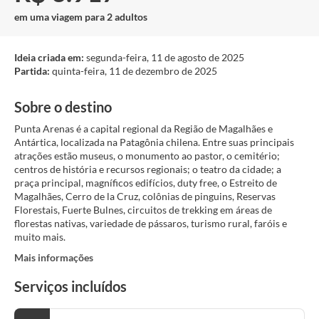
em uma viagem para 2 adultos
Ideia criada em:
segunda-feira, 11 de agosto de 2025
Partida:
quinta-feira, 11 de dezembro de 2025
Sobre o destino
Punta Arenas é a capital regional da Região de Magalhães e
Antártica, localizada na Patagônia chilena. Entre suas principais
atrações estão museus, o monumento ao pastor, o cemitério;
centros de história e recursos regionais; o teatro da cidade; a
praça principal, magníficos edifícios, duty free, o Estreito de
Magalhães, Cerro de la Cruz, colônias de pinguins, Reservas
Florestais, Fuerte Bulnes, circuitos de trekking em áreas de
florestas nativas, variedade de pássaros, turismo rural, faróis e
muito mais.
Mais informações
Serviços incluídos