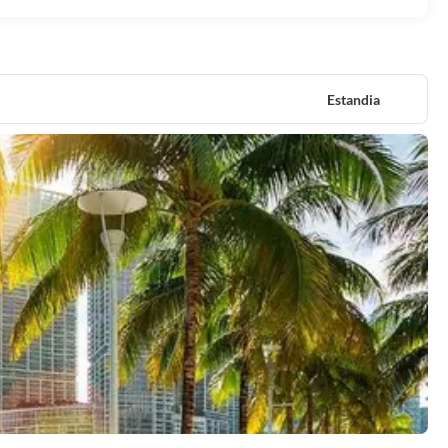
Estandia